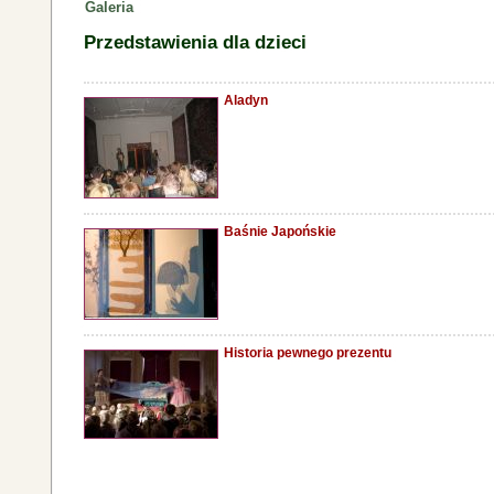
Galeria
Przedstawienia dla dzieci
Aladyn
Baśnie Japońskie
Historia pewnego prezentu