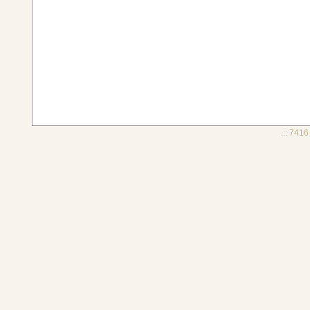
.:: 7416