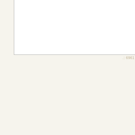
.:: 6961