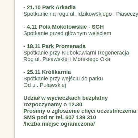
- 21.10 Park Arkadia
Spotkanie na rogu ul. Idzikowskiego i Piaseczy
- 4.11 Pola Mokotowskie - SGH
Spotkanie przed głównym wejściem
- 18.11 Park Promenada
Spotkanie przy Klubokawiarni Regeneracja
Róg ul. Puławskiej i Morskiego Oka
- 25.11 Królikarnia
Spotkanie przy wejściu do parku
Od ul. Puławskiej
Udział w wycieczkach bezpłatny
rozpoczynamy o 12.30
Prosimy o zgłoszenie chęci uczestniczenia
SMS pod nr tel. 607 139 310
/liczba miejsc ograniczona/