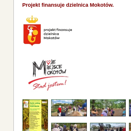
Projekt finansuje dzielnica Mokotów.