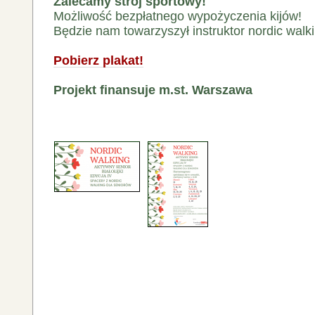
Zalecamy strój sportowy!
Możliwość bezpłatnego wypożyczenia kijów!
Będzie nam towarzyszył instruktor nordic walki
Pobierz plakat!
Projekt finansuje m.st. Warszawa