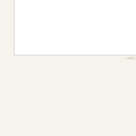
.:: 4452