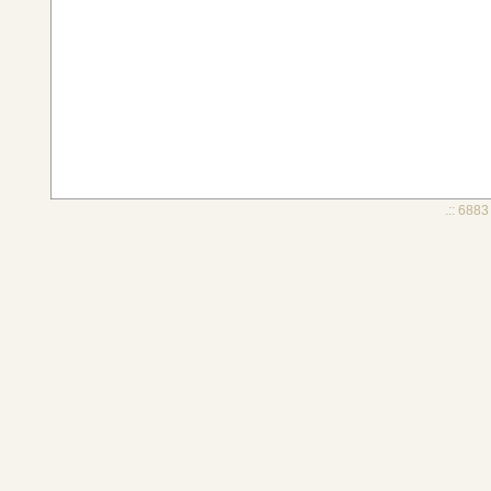
.:: 6883