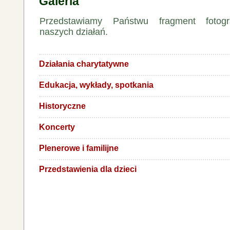
Galeria
Przedstawiamy Państwu fragment fotogra
naszych działań.
Działania charytatywne
Edukacja, wykłady, spotkania
Historyczne
Koncerty
Plenerowe i familijne
Przedstawienia dla dzieci