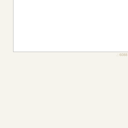
.:: 6088