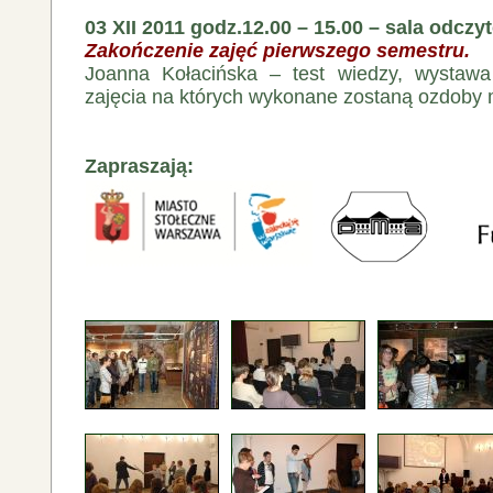
03 XII 2011 godz.12.00 – 15.00 – sala odcz
Zakończenie zajęć pierwszego semestru.
Joanna Kołacińska – test wiedzy, wystawa
zajęcia na których wykonane zostaną ozdoby 
Zapraszają: