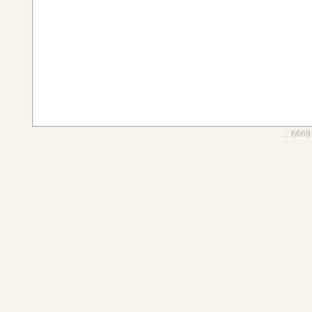
.:: 6669