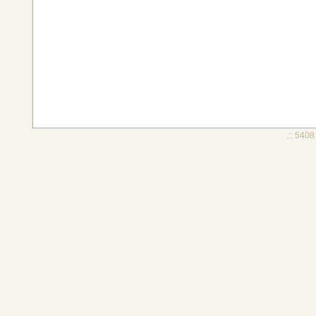
.:: 5408