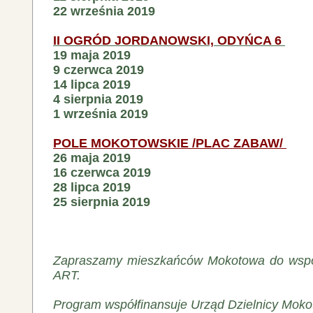
22 września 2019
II OGRÓD JORDANOWSKI, ODYŃCA 6
19 maja 2019
9 czerwca 2019
14 lipca 2019
4 sierpnia 2019
1 września 2019
POLE MOKOTOWSKIE /PLAC ZABAW/
26 maja 2019
16 czerwca 2019
28 lipca 2019
25 sierpnia 2019
Zapraszamy mieszkańców Mokotowa do wspó
ART.
Program współfinansuje Urząd Dzielnicy Moko