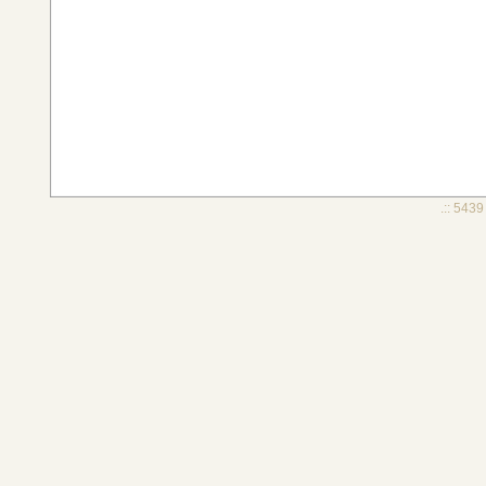
.:: 5439